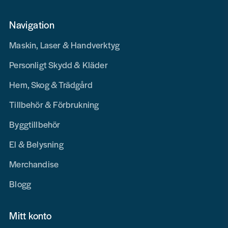
Navigation
Maskin, Laser & Handverktyg
Personligt Skydd & Kläder
Hem, Skog & Trädgård
Tillbehör & Förbrukning
Byggtillbehör
El & Belysning
Merchandise
Blogg
Mitt konto