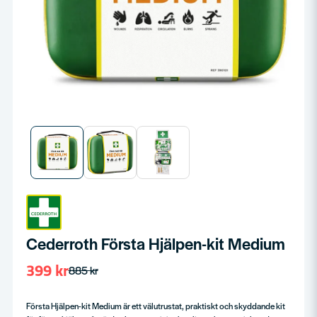
Cederroth Första Hjälpen-kit Medium
399 kr
885 kr
Första Hjälpen-kit Medium är ett välutrustat, praktiskt och skyddande kit