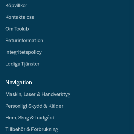
Köpvillkor
Kontakta oss
Om Toolab
Returinformation
Integritetspolicy
Lediga Tjänster
Navigation
Maskin, Laser & Handverktyg
Personligt Skydd & Kläder
Hem, Skog & Trädgård
Tillbehör & Förbrukning