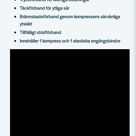
Täckförband för ytliga sår
Brännskadeförband genom kompressens sårvänliga
ytskikt
Tillfälligt stödförband
Innehåller 1 kompress och 1 elastiska engångsbindor