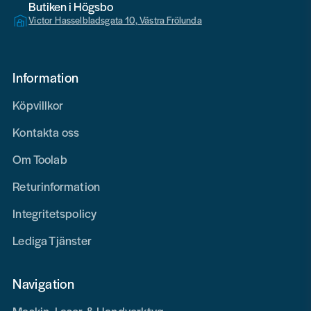
Butiken i Högsbo
Victor Hasselbladsgata 10, Västra Frölunda
Information
Köpvillkor
Kontakta oss
Om Toolab
Returinformation
Integritetspolicy
Lediga Tjänster
Navigation