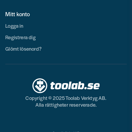
Mitt konto
Logga in
Registrera dig
Glömt lösenord?
Copyright © 2025 Toolab Verktyg AB.
Alla rättigheter reserverade.