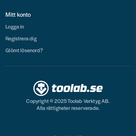
Mitt konto
Logga in
Registrera dig
Glömt lösenord?
Copyright © 2025 Toolab Verktyg AB.
Alla rättigheter reserverade.