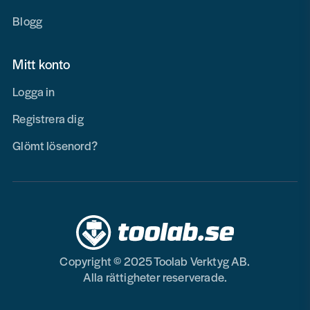
Blogg
Mitt konto
Logga in
Registrera dig
Glömt lösenord?
Copyright © 2025 Toolab Verktyg AB.
Alla rättigheter reserverade.