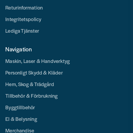
Returinformation
Integritetspolicy
Lediga Tjänster
Navigation
Maskin, Laser & Handverktyg
Personligt Skydd & Kläder
Hem, Skog & Trädgård
Tillbehör & Förbrukning
Byggtillbehör
El & Belysning
Merchandise