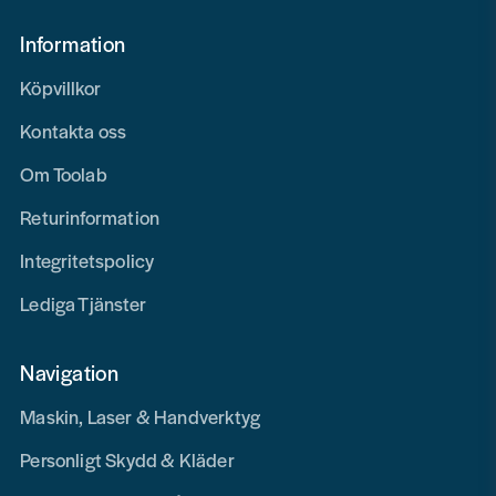
Information
Köpvillkor
Kontakta oss
Om Toolab
Returinformation
Integritetspolicy
Lediga Tjänster
Navigation
Maskin, Laser & Handverktyg
Personligt Skydd & Kläder