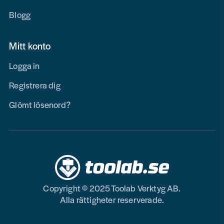
Blogg
Mitt konto
Logga in
Registrera dig
Glömt lösenord?
Copyright © 2025 Toolab Verktyg AB.
Alla rättigheter reserverade.