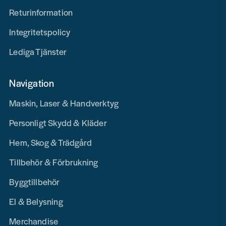
Returinformation
Integritetspolicy
Lediga Tjänster
Navigation
Maskin, Laser & Handverktyg
Personligt Skydd & Kläder
Hem, Skog & Trädgård
Tillbehör & Förbrukning
Byggtillbehör
El & Belysning
Merchandise