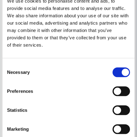
We use cookies to personalise content and ads, to
-32%
-15%
provide social media features and to analyse our traffic.
We also share information about your use of our site with
our social media, advertising and analytics partners who
may combine it with other information that you’ve
provided to them or that they’ve collected from your use
of their services.
Consent
Necessary
Selection
Preferences
Statistics
Marketing