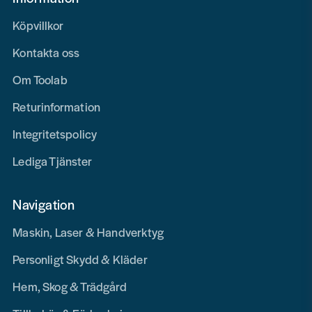
Köpvillkor
Kontakta oss
Om Toolab
Returinformation
Integritetspolicy
Lediga Tjänster
Navigation
Maskin, Laser & Handverktyg
Personligt Skydd & Kläder
Hem, Skog & Trädgård