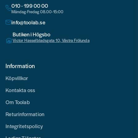
010 - 199 00 00
Måndag-Fredag 08.00-15:00
info@toolab.se
Butiken i Högsbo
Victor Hasselbladsgata 10, Västra Frölunda
Information
Köpvillkor
Kontakta oss
Om Toolab
Returinformation
Integritetspolicy