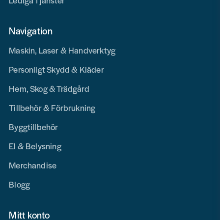
Lediga Tjänster
Navigation
Maskin, Laser & Handverktyg
Personligt Skydd & Kläder
Hem, Skog & Trädgård
Tillbehör & Förbrukning
Byggtillbehör
El & Belysning
Merchandise
Blogg
Mitt konto