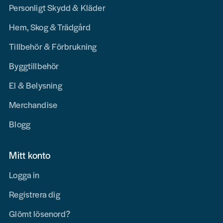
Personligt Skydd & Kläder
Hem, Skog & Trädgård
Tillbehör & Förbrukning
Byggtillbehör
El & Belysning
Merchandise
Blogg
Mitt konto
Logga in
Registrera dig
Glömt lösenord?