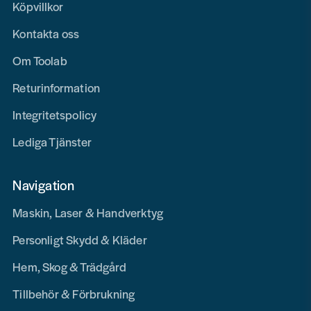
Köpvillkor
Kontakta oss
Om Toolab
Returinformation
Integritetspolicy
Lediga Tjänster
Navigation
Maskin, Laser & Handverktyg
Personligt Skydd & Kläder
Hem, Skog & Trädgård
Tillbehör & Förbrukning