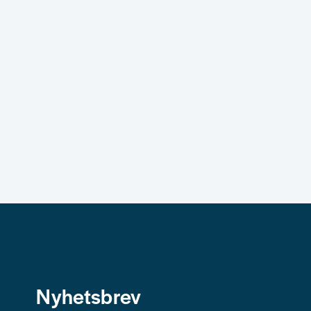
Nyhetsbrev