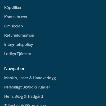
Köpvillkor
Kontakta oss
Om Toolab
Returinformation
Integritetspolicy
Lediga Tjänster
Navigation
Maskin, Laser & Handverktyg
Personligt Skydd & Kläder
Hem, Skog & Trädgård
Tillbehör & Förbrukning