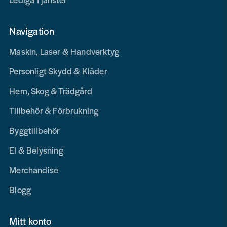
Navigation
Maskin, Laser & Handverktyg
Personligt Skydd & Kläder
Hem, Skog & Trädgård
Tillbehör & Förbrukning
Byggtillbehör
El & Belysning
Merchandise
Blogg
Mitt konto