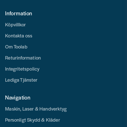
Information
Köpvillkor
Kontakta oss
Om Toolab
Returinformation
Integritetspolicy
Lediga Tjänster
Navigation
Maskin, Laser & Handverktyg
Personligt Skydd & Kläder