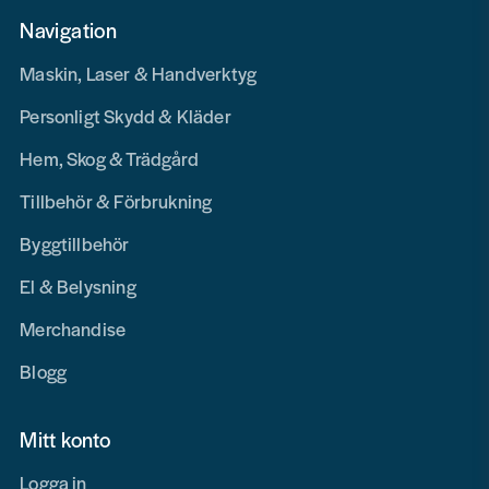
Navigation
Maskin, Laser & Handverktyg
Personligt Skydd & Kläder
Hem, Skog & Trädgård
Tillbehör & Förbrukning
Byggtillbehör
El & Belysning
Merchandise
Blogg
Mitt konto
Logga in