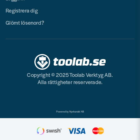
Registrera dig
Glömt lösenord?
Copyright © 2025 Toolab Verktyg AB.
Alla rättigheter reserverade.
Powered by Nyehandel AB