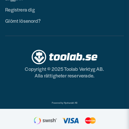
Registrera dig
Glömt lösenord?
Copyright © 2025 Toolab Verktyg AB.
Alla rättigheter reserverade.
Powered by Nyehandel AB