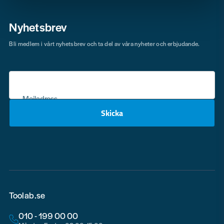
Nyhetsbrev
Bli medlem i vårt nyhetsbrev och ta del av våra nyheter och erbjudande.
Mejladress
Skicka
email
Toolab.se
010 - 199 00 00