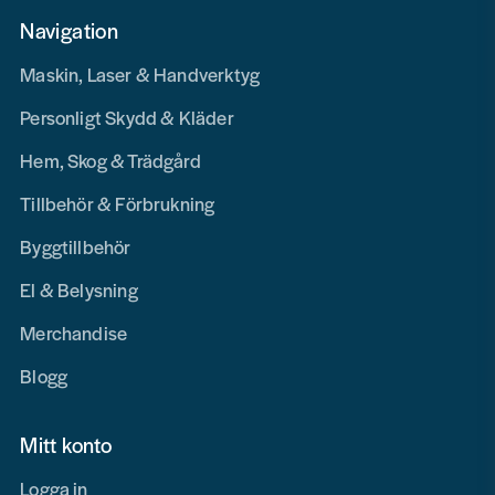
Navigation
Maskin, Laser & Handverktyg
Personligt Skydd & Kläder
Hem, Skog & Trädgård
Tillbehör & Förbrukning
Byggtillbehör
El & Belysning
Merchandise
Blogg
Mitt konto
Logga in