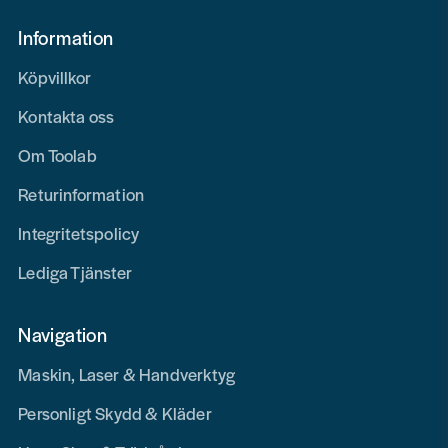
Information
Köpvillkor
Kontakta oss
Om Toolab
Returinformation
Integritetspolicy
Lediga Tjänster
Navigation
Maskin, Laser & Handverktyg
Personligt Skydd & Kläder