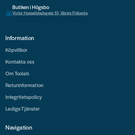
Butiken i Högsbo
Victor Hasselbladsgata 10, Västra Frölunda
Information
Köpvillkor
Kontakta oss
Om Toolab
Returinformation
Integritetspolicy
Lediga Tjänster
Navigation