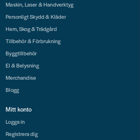
Maskin, Laser & Handverktyg
Personligt Skydd & Kläder
Hem, Skog & Trädgård
Tillbehör & Förbrukning
Byggtillbehör
El & Belysning
Merchandise
Blogg
Mitt konto
Logga in
Registrera dig