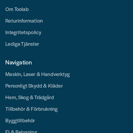
Om Toolab
Returinformation
Integritetspolicy
Lediga Tjänster
Navigation
Maskin, Laser & Handverktyg
Personligt Skydd & Kläder
Hem, Skog & Trädgård
Tillbehör & Förbrukning
Byggtillbehör
El & Belysning