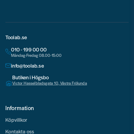
Toolab.se
010 - 199 00 00
Måndag-Fredag 08.00-15:00
info@toolab.se
Butiken i Högsbo
Victor Hasselbladsgata 10, Västra Frölunda
Information
Köpvillkor
Kontakta oss