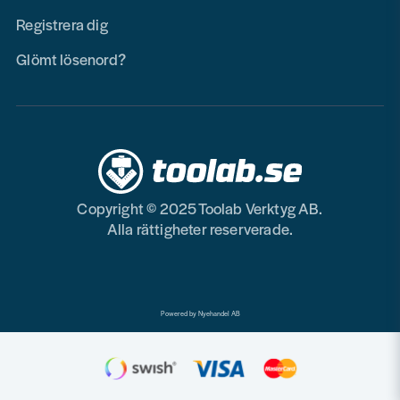
Registrera dig
Glömt lösenord?
Copyright © 2025 Toolab Verktyg AB.
Alla rättigheter reserverade.
Powered by Nyehandel AB