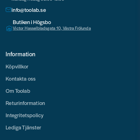
info@toolab.se
Butiken i Högsbo
Victor Hasselbladsgata 10, Västra Frölunda
Information
Köpvillkor
Kontakta oss
Om Toolab
Returinformation
Integritetspolicy
Lediga Tjänster