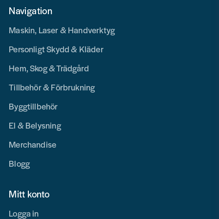
Navigation
Maskin, Laser & Handverktyg
Personligt Skydd & Kläder
Hem, Skog & Trädgård
Tillbehör & Förbrukning
Byggtillbehör
El & Belysning
Merchandise
Blogg
Mitt konto
Logga in