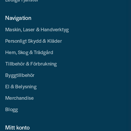
Navigation
Maskin, Laser & Handverktyg
Personligt Skydd & Kläder
Hem, Skog & Trädgård
Tillbehör & Förbrukning
Byggtillbehör
El & Belysning
Merchandise
Blogg
Mitt konto