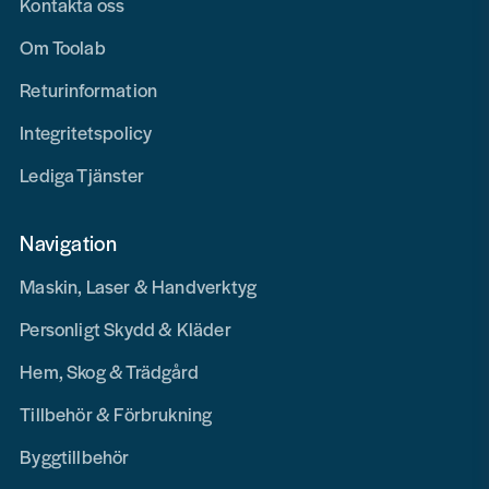
Kontakta oss
Om Toolab
Returinformation
Integritetspolicy
Lediga Tjänster
Navigation
Maskin, Laser & Handverktyg
Personligt Skydd & Kläder
Hem, Skog & Trädgård
Tillbehör & Förbrukning
Byggtillbehör