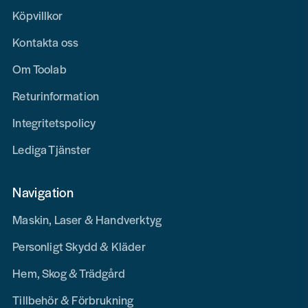
Köpvillkor
Kontakta oss
Om Toolab
Returinformation
Integritetspolicy
Lediga Tjänster
Navigation
Maskin, Laser & Handverktyg
Personligt Skydd & Kläder
Hem, Skog & Trädgård
Tillbehör & Förbrukning