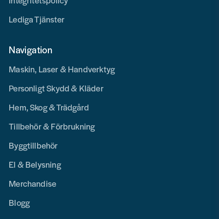
Integritetspolicy
Lediga Tjänster
Navigation
Maskin, Laser & Handverktyg
Personligt Skydd & Kläder
Hem, Skog & Trädgård
Tillbehör & Förbrukning
Byggtillbehör
El & Belysning
Merchandise
Blogg