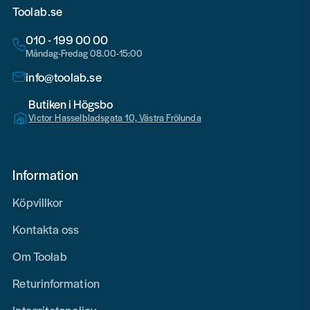
Toolab.se
010 - 199 00 00
Måndag-Fredag 08.00-15:00
info@toolab.se
Butiken i Högsbo
Victor Hasselbladsgata 10, Västra Frölunda
Information
Köpvillkor
Kontakta oss
Om Toolab
Returinformation