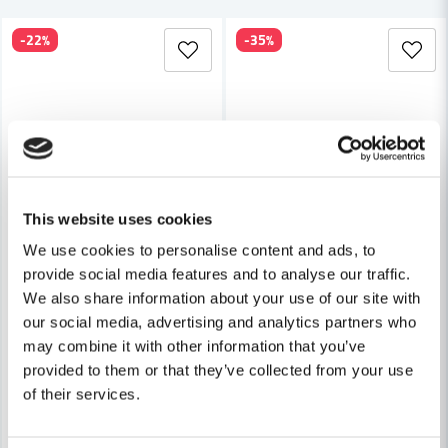
-22%
-35%
Skicka fråga
This website uses cookies
We use cookies to personalise content and ads, to
provide social media features and to analyse our traffic.
We also share information about your use of our site with
our social media, advertising and analytics partners who
may combine it with other information that you’ve
provided to them or that they’ve collected from your use
of their services.