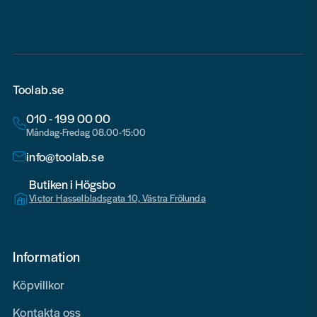
Toolab.se
010 - 199 00 00
Måndag-Fredag 08.00-15:00
info@toolab.se
Butiken i Högsbo
Victor Hasselbladsgata 10, Västra Frölunda
Information
Köpvillkor
Kontakta oss