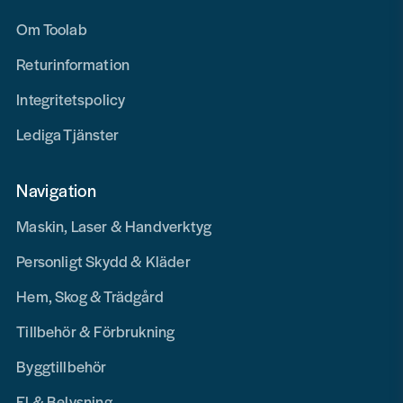
Om Toolab
Returinformation
Integritetspolicy
Lediga Tjänster
Navigation
Maskin, Laser & Handverktyg
Personligt Skydd & Kläder
Hem, Skog & Trädgård
Tillbehör & Förbrukning
Byggtillbehör
El & Belysning