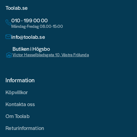
Toolab.se
010 - 199 00 00
Måndag-Fredag 08.00-15:00
info@toolab.se
Butiken i Högsbo
Victor Hasselbladsgata 10, Västra Frölunda
Information
Köpvillkor
Kontakta oss
Om Toolab
Returinformation