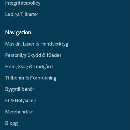
Integritetspolicy
Lediga Tjänster
Navigation
Maskin, Laser & Handverktyg
Personligt Skydd & Kläder
Hem, Skog & Trädgård
Tillbehör & Förbrukning
Byggtillbehör
El & Belysning
Merchandise
Blogg