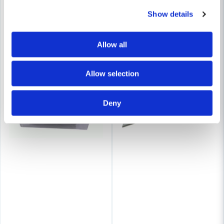
Show details
Allow all
Allow selection
Deny