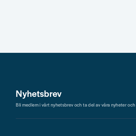
Nyhetsbrev
Bli medlem i vårt nyhetsbrev och ta del av våra nyheter oc