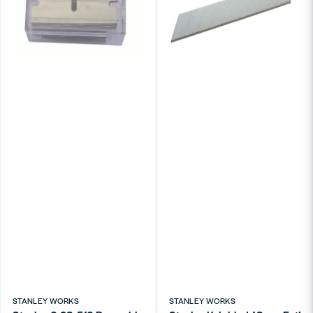
STANLEY WORKS
STANLEY WORKS