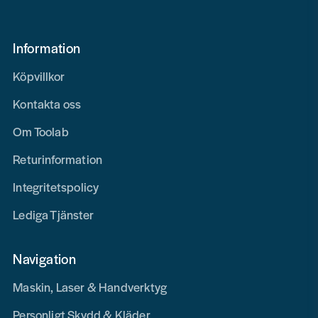
Information
Köpvillkor
Kontakta oss
Om Toolab
Returinformation
Integritetspolicy
Lediga Tjänster
Navigation
Maskin, Laser & Handverktyg
Personligt Skydd & Kläder