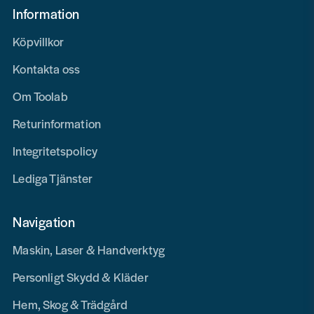
Information
Köpvillkor
Kontakta oss
Om Toolab
Returinformation
Integritetspolicy
Lediga Tjänster
Navigation
Maskin, Laser & Handverktyg
Personligt Skydd & Kläder
Hem, Skog & Trädgård