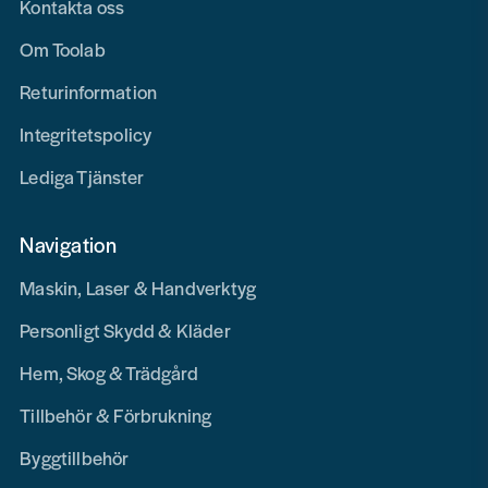
Kontakta oss
Om Toolab
Returinformation
Integritetspolicy
Lediga Tjänster
Navigation
Maskin, Laser & Handverktyg
Personligt Skydd & Kläder
Hem, Skog & Trädgård
Tillbehör & Förbrukning
Byggtillbehör