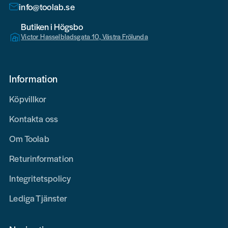
info@toolab.se
Butiken i Högsbo
Victor Hasselbladsgata 10, Västra Frölunda
Information
Köpvillkor
Kontakta oss
Om Toolab
Returinformation
Integritetspolicy
Lediga Tjänster