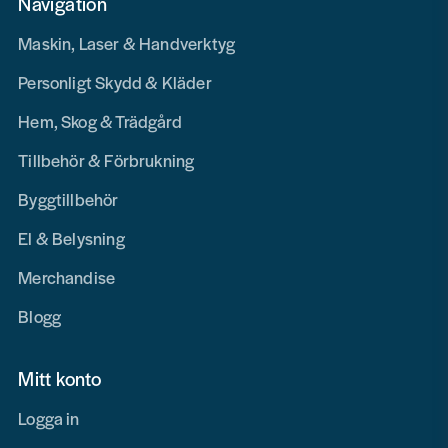
Navigation
Maskin, Laser & Handverktyg
Personligt Skydd & Kläder
Hem, Skog & Trädgård
Tillbehör & Förbrukning
Byggtillbehör
El & Belysning
Merchandise
Blogg
Mitt konto
Logga in