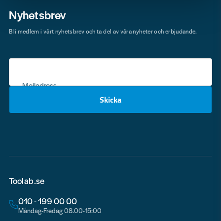
Nyhetsbrev
Bli medlem i vårt nyhetsbrev och ta del av våra nyheter och erbjudande.
Mejladress
Skicka
email
Toolab.se
010 - 199 00 00
Måndag-Fredag 08.00-15:00