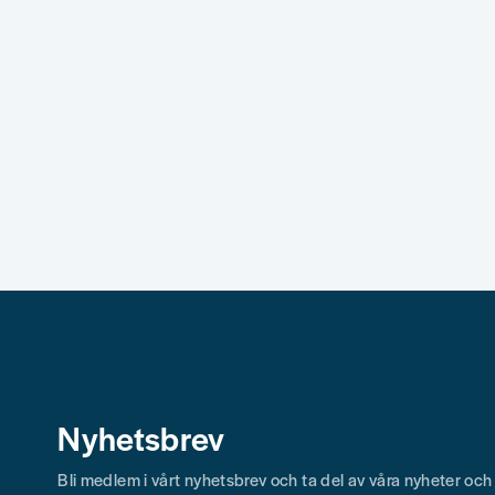
Nyhetsbrev
Bli medlem i vårt nyhetsbrev och ta del av våra nyheter oc