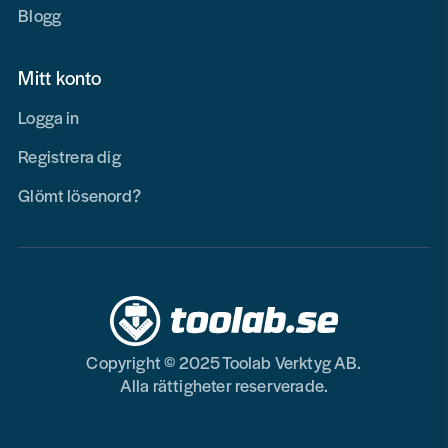
Blogg
Mitt konto
Logga in
Registrera dig
Glömt lösenord?
Copyright © 2025 Toolab Verktyg AB.
Alla rättigheter reserverade.