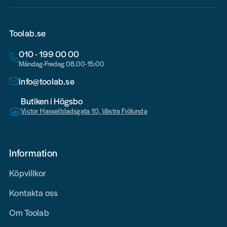
Toolab.se
010 - 199 00 00
Måndag-Fredag 08.00-15:00
info@toolab.se
Butiken i Högsbo
Victor Hasselbladsgata 10, Västra Frölunda
Information
Köpvillkor
Kontakta oss
Om Toolab