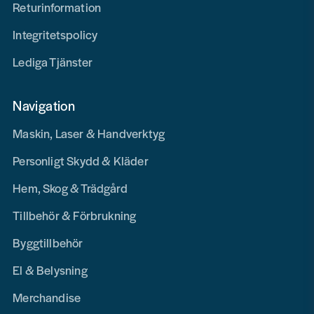
Returinformation
Integritetspolicy
Lediga Tjänster
Navigation
Maskin, Laser & Handverktyg
Personligt Skydd & Kläder
Hem, Skog & Trädgård
Tillbehör & Förbrukning
Byggtillbehör
El & Belysning
Merchandise