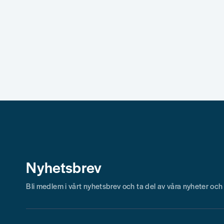
Nyhetsbrev
Bli medlem i vårt nyhetsbrev och ta del av våra nyheter oc