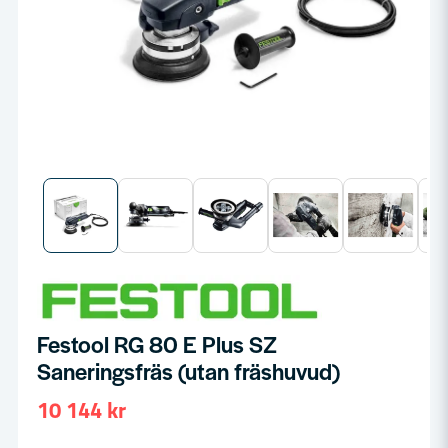
Festool RG 80 E Plus SZ
Saneringsfräs (utan fräshuvud)
10 144 kr