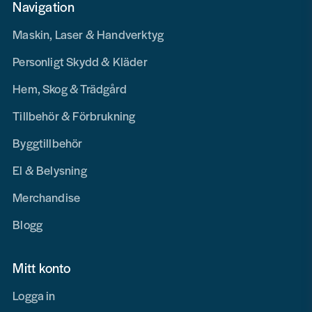
Navigation
Maskin, Laser & Handverktyg
Personligt Skydd & Kläder
Hem, Skog & Trädgård
Tillbehör & Förbrukning
Byggtillbehör
El & Belysning
Merchandise
Blogg
Mitt konto
Logga in