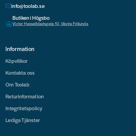
info@toolab.se
Butiken i Högsbo
Victor Hasselbladsgata 10, Västra Frölunda
Information
Köpvillkor
Kontakta oss
Om Toolab
Returinformation
Integritetspolicy
Lediga Tjänster