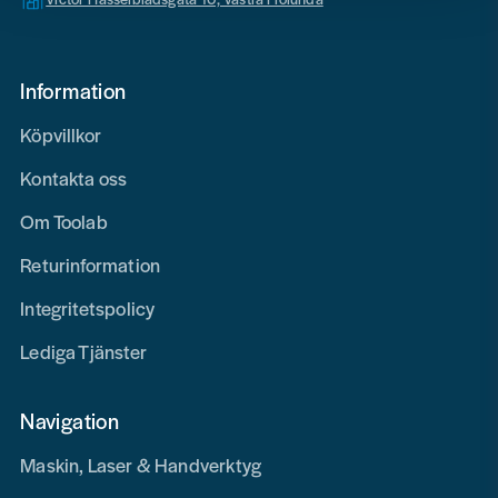
Information
Köpvillkor
Kontakta oss
Om Toolab
Returinformation
Integritetspolicy
Lediga Tjänster
Navigation
Maskin, Laser & Handverktyg