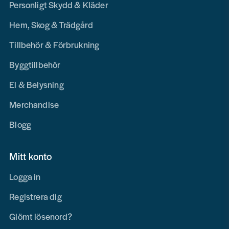
Personligt Skydd & Kläder
Hem, Skog & Trädgård
Tillbehör & Förbrukning
Byggtillbehör
El & Belysning
Merchandise
Blogg
Mitt konto
Logga in
Registrera dig
Glömt lösenord?