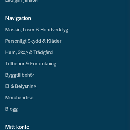
Navigation
Maskin, Laser & Handverktyg
Personligt Skydd & Kläder
Hem, Skog & Trädgård
Tillbehör & Förbrukning
Byggtillbehör
El & Belysning
Merchandise
Blogg
Mitt konto