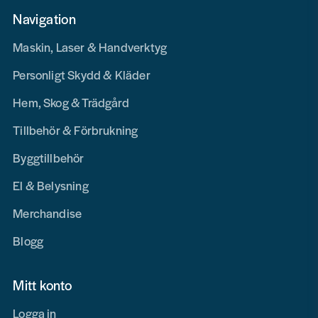
Navigation
Maskin, Laser & Handverktyg
Personligt Skydd & Kläder
Hem, Skog & Trädgård
Tillbehör & Förbrukning
Byggtillbehör
El & Belysning
Merchandise
Blogg
Mitt konto
Logga in