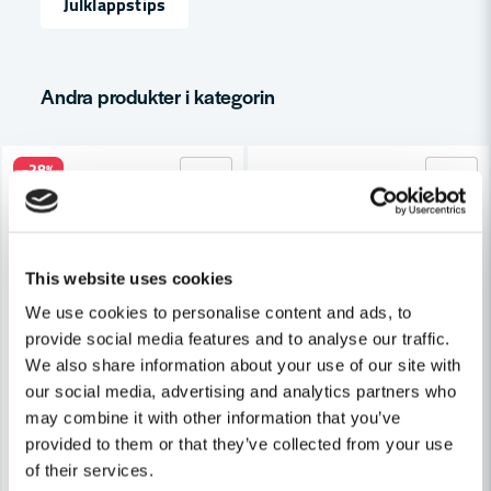
Julklappstips
email
Mejladress
Andra produkter i kategorin
Ja, ni får publicera min fråga
-28%
This website uses cookies
We use cookies to personalise content and ads, to
Skicka fråga
provide social media features and to analyse our traffic.
We also share information about your use of our site with
our social media, advertising and analytics partners who
may combine it with other information that you’ve
provided to them or that they’ve collected from your use
of their services.