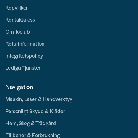
Köpvillkor
Kontakta oss
Om Toolab
Returinformation
Integritetspolicy
Lediga Tjänster
Navigation
Maskin, Laser & Handverktyg
Personligt Skydd & Kläder
Hem, Skog & Trädgård
Tillbehör & Förbrukning