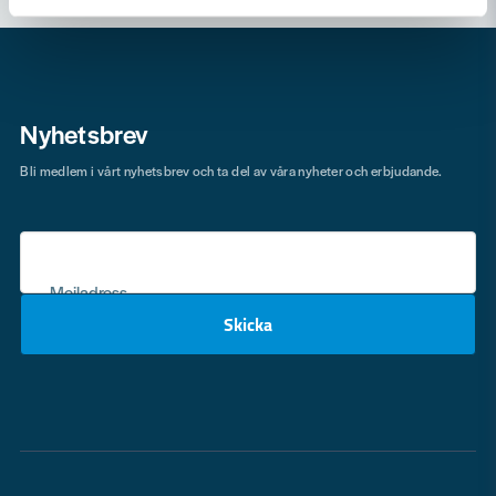
Nyhetsbrev
Bli medlem i vårt nyhetsbrev och ta del av våra nyheter och erbjudande.
Mejladress
Skicka
email