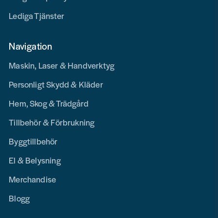
Lediga Tjänster
Navigation
Maskin, Laser & Handverktyg
Personligt Skydd & Kläder
Hem, Skog & Trädgård
Tillbehör & Förbrukning
Byggtillbehör
El & Belysning
Merchandise
Blogg