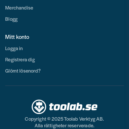
Merchandise
Blogg
Mitt konto
Logga in
Registrera dig
Glömt lösenord?
Copyright © 2025 Toolab Verktyg AB.
Alla rättigheter reserverade.