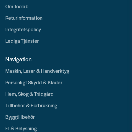
Om Toolab
Returinformation
Integritetspolicy
Lediga Tjänster
Navigation
Maskin, Laser & Handverktyg
Personligt Skydd & Kläder
Hem, Skog & Trädgård
Tillbehör & Förbrukning
Byggtillbehör
El & Belysning