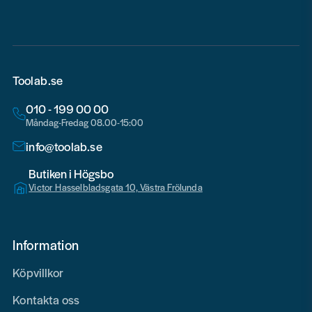
Toolab.se
010 - 199 00 00
Måndag-Fredag 08.00-15:00
info@toolab.se
Butiken i Högsbo
Victor Hasselbladsgata 10, Västra Frölunda
Information
Köpvillkor
Kontakta oss