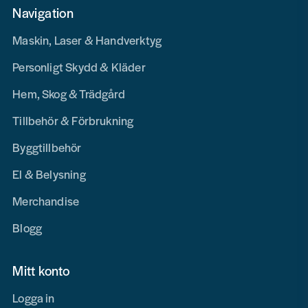
Navigation
Maskin, Laser & Handverktyg
Personligt Skydd & Kläder
Hem, Skog & Trädgård
Tillbehör & Förbrukning
Byggtillbehör
El & Belysning
Merchandise
Blogg
Mitt konto
Logga in