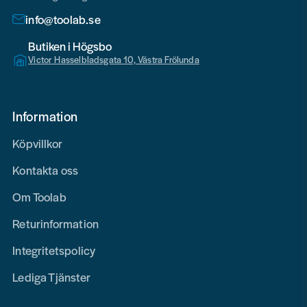
info@toolab.se
Butiken i Högsbo
Victor Hasselbladsgata 10, Västra Frölunda
Information
Köpvillkor
Kontakta oss
Om Toolab
Returinformation
Integritetspolicy
Lediga Tjänster