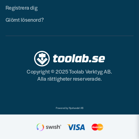
Registrera dig
Glömt lösenord?
Copyright © 2025 Toolab Verktyg AB.
Alla rättigheter reserverade.
Powered by Nyehandel AB