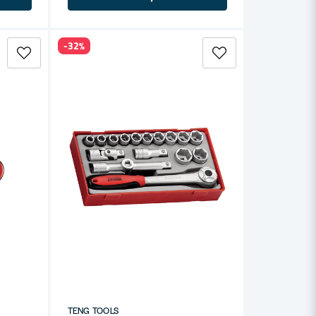
-32%
TENG TOOLS