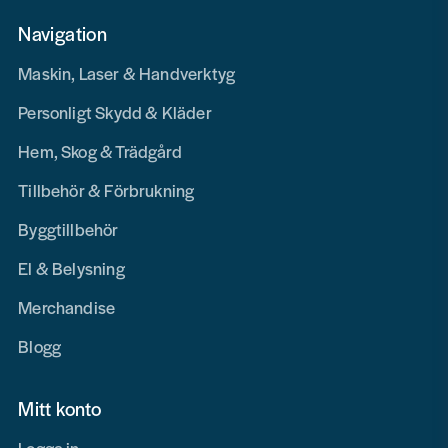
Navigation
Maskin, Laser & Handverktyg
Personligt Skydd & Kläder
Hem, Skog & Trädgård
Tillbehör & Förbrukning
Byggtillbehör
El & Belysning
Merchandise
Blogg
Mitt konto