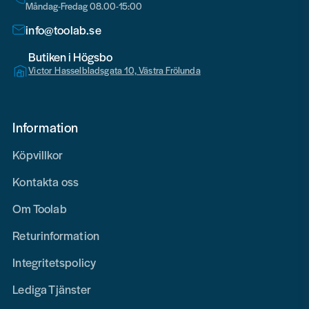
Måndag-Fredag 08.00-15:00
info@toolab.se
Butiken i Högsbo
Victor Hasselbladsgata 10, Västra Frölunda
Information
Köpvillkor
Kontakta oss
Om Toolab
Returinformation
Integritetspolicy
Lediga Tjänster