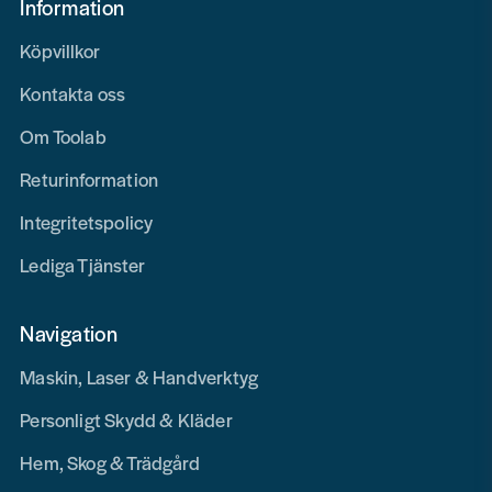
Information
Köpvillkor
Kontakta oss
Om Toolab
Returinformation
Integritetspolicy
Lediga Tjänster
Navigation
Maskin, Laser & Handverktyg
Personligt Skydd & Kläder
Hem, Skog & Trädgård