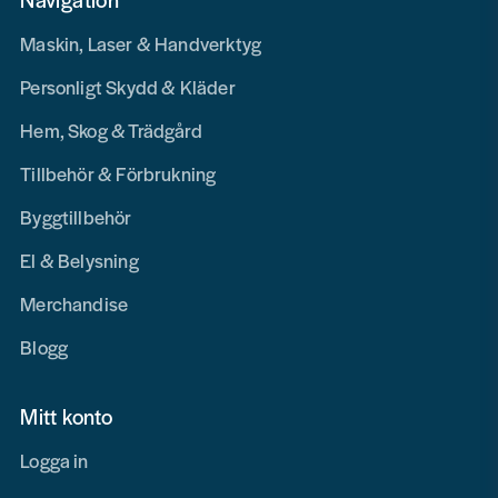
Maskin, Laser & Handverktyg
Personligt Skydd & Kläder
Hem, Skog & Trädgård
Tillbehör & Förbrukning
Byggtillbehör
El & Belysning
Merchandise
Blogg
Mitt konto
Logga in