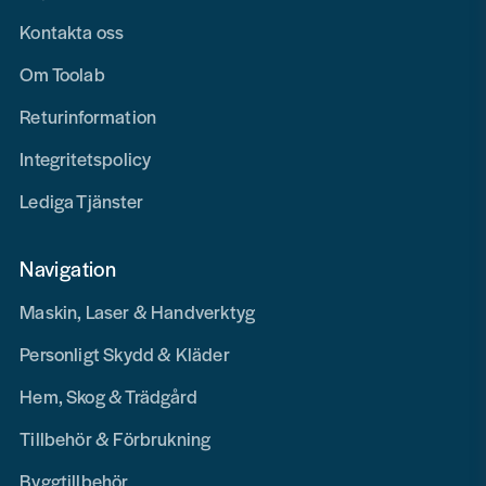
Kontakta oss
Om Toolab
Returinformation
Integritetspolicy
Lediga Tjänster
Navigation
Maskin, Laser & Handverktyg
Personligt Skydd & Kläder
Hem, Skog & Trädgård
Tillbehör & Förbrukning
Byggtillbehör