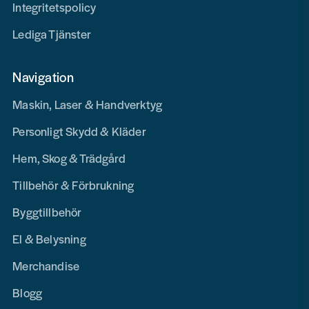
Integritetspolicy
Lediga Tjänster
Navigation
Maskin, Laser & Handverktyg
Personligt Skydd & Kläder
Hem, Skog & Trädgård
Tillbehör & Förbrukning
Byggtillbehör
El & Belysning
Merchandise
Blogg