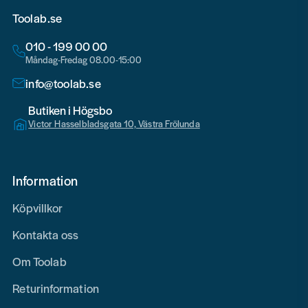
Toolab.se
010 - 199 00 00
Måndag-Fredag 08.00-15:00
info@toolab.se
Butiken i Högsbo
Victor Hasselbladsgata 10, Västra Frölunda
Information
Köpvillkor
Kontakta oss
Om Toolab
Returinformation